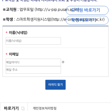
교직원 및 학생은 아래의 사이트에서 조회 및 수정이 가능합니다.
※교직원
: 업무포털 (http://u-pip.pusan.ac.kr)
교직원 바로가기
※학생
: 스마트학생지원시스템(http://e-onestop.pusan.ac.kr)
학생 바로가기
이름(닉네임)
이메일
@
바로가기
개인정보처리방침