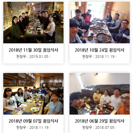
2018년 11월 30일 점심식사
2018년 10월 24일 점심식사
한창우
2019.01.05
한창우
2018.11.19
2018년 09월 07일 점심식사
2018년 06월 29일 점심식사
한창우
2018.11.19
한창우
2018.07.05