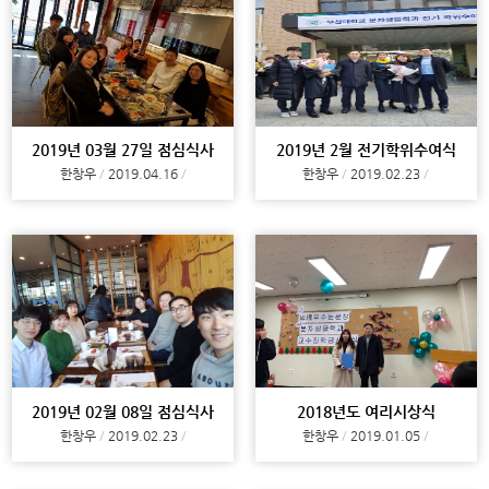
2019년 03월 27일 점심식사
2019년 2월 전기학위수여식
한창우
2019.04.16
한창우
2019.02.23
2019년 02월 08일 점심식사
2018년도 여리시상식
한창우
2019.02.23
한창우
2019.01.05