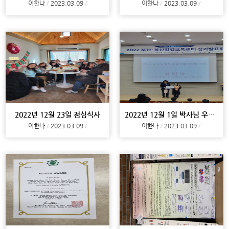
이한나
2023.03.09
이한나
2023.03.09
2022년 12월 23일 점심식사
2022년 12월 1일 박사님 우수 창업 기업인상 수상
이한나
2023.03.09
이한나
2023.03.09