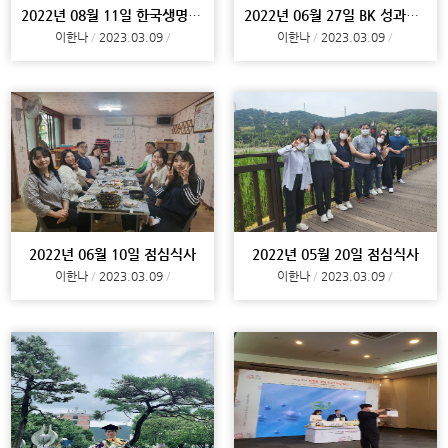
2022년 08월 11일 한국생명과학회
2022년 06월 27일 BK 성과발표회
이한나
2023.03.09
이한나
2023.03.09
2022년 06월 10일 점심식사
2022년 05월 20일 점심식사
이한나
2023.03.09
이한나
2023.03.09