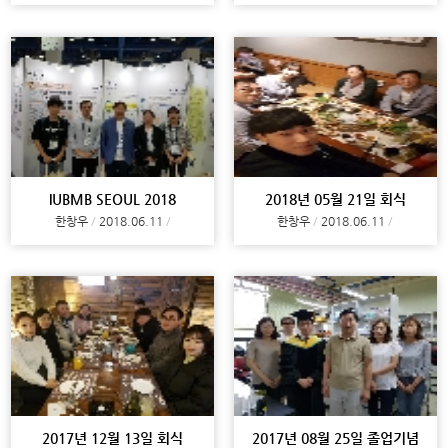
IUBMB SEOUL 2018
2018년 05월 21일 회식
한창우
2018.06.11
한창우
2018.06.11
2017년 12월 13일 회식
2017년 08월 25일 졸업기념